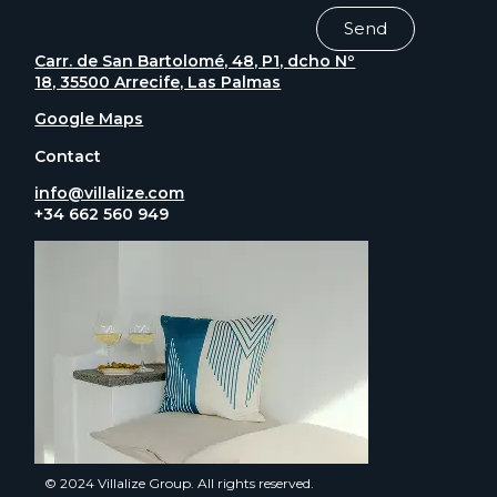
Send
Carr. de San Bartolomé, 48, P1, dcho Nº
18, 35500 Arrecife, Las Palmas
Google Maps
Contact
info@villalize.com
+34 662 560 949
© 2024 Villalize Group. All rights reserved.