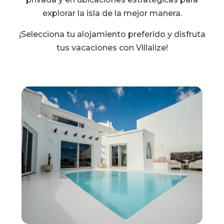
explorar la isla de la mejor manera.
¡Selecciona tu alojamiento preferido y disfruta
tus vacaciones con Villalize!