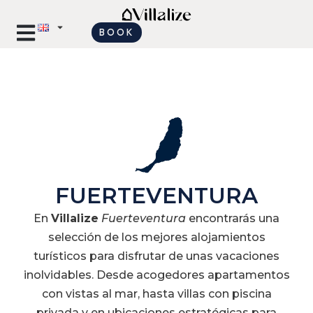
BOOK
FUERTEVENTURA
En
Villalize
Fuerteventura
encontrarás una
selección de los mejores alojamientos
turísticos para disfrutar de unas vacaciones
inolvidables. Desde acogedores apartamentos
con vistas al mar, hasta villas con piscina
privada y en ubicaciones estratégicas para