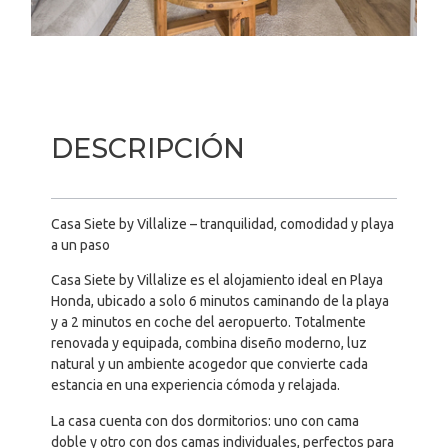
DESCRIPCIÓN
Casa Siete by Villalize – tranquilidad, comodidad y playa
a un paso
Casa Siete by Villalize es el alojamiento ideal en Playa
Honda, ubicado a solo 6 minutos caminando de la playa
y a 2 minutos en coche del aeropuerto. Totalmente
renovada y equipada, combina diseño moderno, luz
natural y un ambiente acogedor que convierte cada
estancia en una experiencia cómoda y relajada.
La casa cuenta con dos dormitorios: uno con cama
doble y otro con dos camas individuales, perfectos para