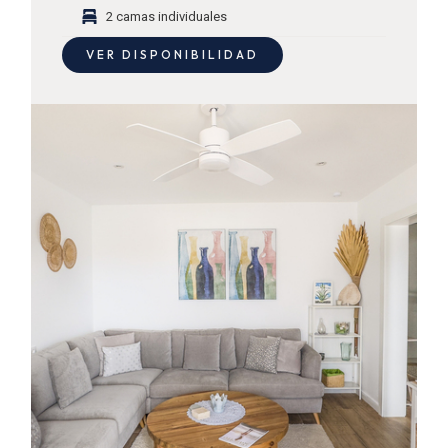
2 camas individuales
VER DISPONIBILIDAD