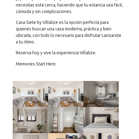
necesitas está cerca, haciendo que tu estancia sea fácil,
cómoda y sin complicaciones.
Casa Siete by Villalize es la opción perfecta para
quienes buscan una casa moderna, práctica y bien
ubicada, con todo lo necesario para disfrutar Lanzarote
a tu ritmo.
Reserva hoy y vive la experiencia Villalize.
Memories Start Here.