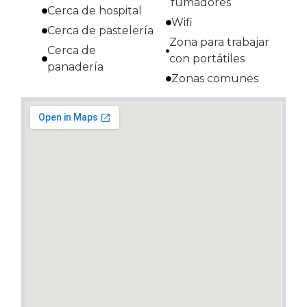
fumadores
Cerca de hospital
Wifi
Cerca de pastelería
Zona para trabajar
Cerca de
con portátiles
panadería
Zonas comunes