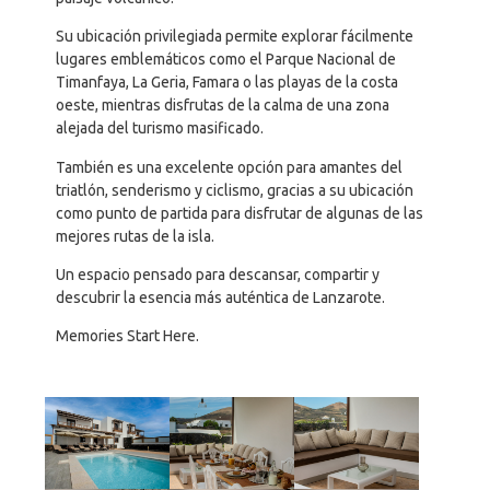
Su ubicación privilegiada permite explorar fácilmente
lugares emblemáticos como el Parque Nacional de
Timanfaya, La Geria, Famara o las playas de la costa
oeste, mientras disfrutas de la calma de una zona
alejada del turismo masificado.
También es una excelente opción para amantes del
triatlón, senderismo y ciclismo, gracias a su ubicación
como punto de partida para disfrutar de algunas de las
mejores rutas de la isla.
Un espacio pensado para descansar, compartir y
descubrir la esencia más auténtica de Lanzarote.
Memories Start Here.