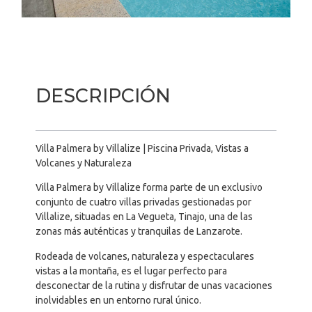
DESCRIPCIÓN
Villa Palmera by Villalize | Piscina Privada, Vistas a
Volcanes y Naturaleza
Villa Palmera by Villalize forma parte de un exclusivo
conjunto de cuatro villas privadas gestionadas por
Villalize, situadas en La Vegueta, Tinajo, una de las
zonas más auténticas y tranquilas de Lanzarote.
Rodeada de volcanes, naturaleza y espectaculares
vistas a la montaña, es el lugar perfecto para
desconectar de la rutina y disfrutar de unas vacaciones
inolvidables en un entorno rural único.