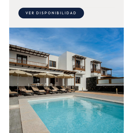
VER DISPONIBILIDAD