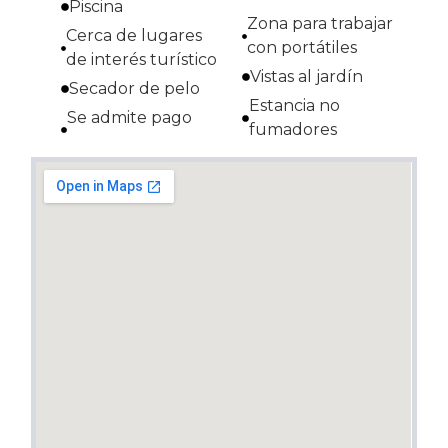
Piscina
Zona para trabajar
Cerca de lugares
con portátiles
de interés turístico
Vistas al jardín
Secador de pelo
Estancia no
Se admite pago
fumadores