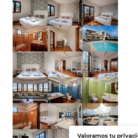
Valoramos tu privac