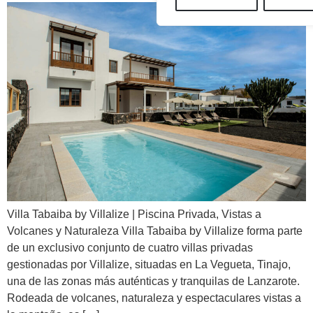
Villa Tabaiba by Villalize | Piscina Privada, Vistas a
Volcanes y Naturaleza Villa Tabaiba by Villalize forma parte
de un exclusivo conjunto de cuatro villas privadas
gestionadas por Villalize, situadas en La Vegueta, Tinajo,
una de las zonas más auténticas y tranquilas de Lanzarote.
Rodeada de volcanes, naturaleza y espectaculares vistas a