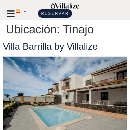
RESERVAR
Ubicación:
Tinajo
Villa Barrilla by Villalize