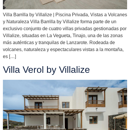
Villa Barrilla by Villalize | Piscina Privada, Vistas a Volcanes
y Naturaleza Villa Barrilla by Villalize forma parte de un
exclusivo conjunto de cuatro villas privadas gestionadas por
Villalize, situadas en La Vegueta, Tinajo, una de las zonas
más auténticas y tranquilas de Lanzarote. Rodeada de
volcanes, naturaleza y espectaculares vistas a la montaña,
es […]
Villa Verol by Villalize